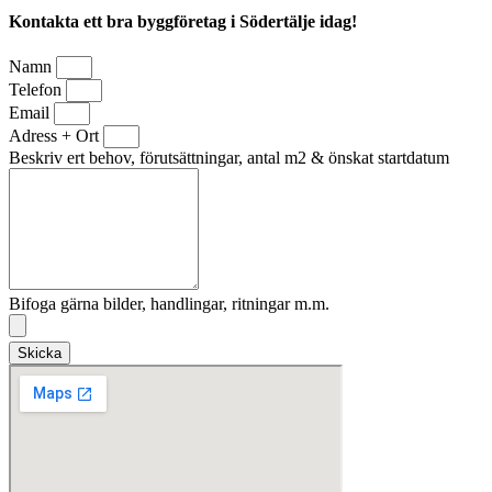
Kontakta ett bra byggföretag i Södertälje idag!
Namn
Telefon
Email
Adress + Ort
Beskriv ert behov, förutsättningar, antal m2 & önskat startdatum
Bifoga gärna bilder, handlingar, ritningar m.m.
Skicka