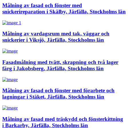
Målning av fasad och fönster med
snickerireparation i Skälby, Järfälla, Stockholms län
Målning av vardagsrum med tak, väggar och
snickerier i Viksjö, Järfälla, Stockholms län
Fasadmålning med tvätt, skrapning och två lager
färg i Jakobsberg, Järfälla, Stockholms län
Målning av fasad och fönster med förarbete och
lagningar i Stäket, Järfälla, Stockholms län
Målning av fasad med träskydd och fönsterkittning
i Barkarby, Järfälla, Stockholms län