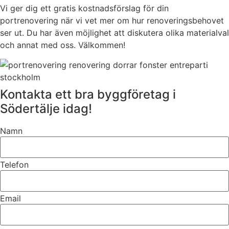
Vi ger dig ett gratis kostnadsförslag för din
portrenovering när vi vet mer om hur renoveringsbehovet
ser ut. Du har även möjlighet att diskutera olika materialval
och annat med oss. Välkommen!
Kontakta ett bra byggföretag i
Södertälje idag!
Namn
Telefon
Email