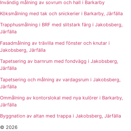
Invändig målning av sovrum och hall i Barkarby
Köksmålning med tak och snickerier i Barkarby, Järfälla
Trapphusmålning i BRF med slitstark färg i Jakobsberg,
Järfälla
Fasadmålning av trävilla med fönster och knutar i
Jakobsberg, Järfälla
Tapetsering av barnrum med fondvägg i Jakobsberg,
Järfälla
Tapetsering och målning av vardagsrum i Jakobsberg,
Järfälla
Ommålning av kontorslokal med nya kulörer i Barkarby,
Järfälla
Byggnation av altan med trappa i Jakobsberg, Järfälla
© 2026