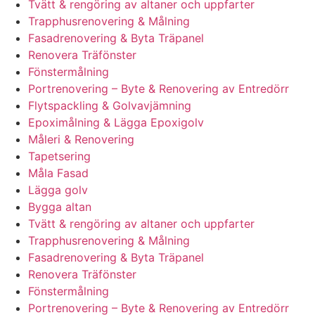
Tvätt & rengöring av altaner och uppfarter
Trapphusrenovering & Målning
Fasadrenovering & Byta Träpanel
Renovera Träfönster
Fönstermålning
Portrenovering – Byte & Renovering av Entredörr
Flytspackling & Golvavjämning
Epoximålning & Lägga Epoxigolv
Måleri & Renovering
Tapetsering
Måla Fasad
Lägga golv
Bygga altan
Tvätt & rengöring av altaner och uppfarter
Trapphusrenovering & Målning
Fasadrenovering & Byta Träpanel
Renovera Träfönster
Fönstermålning
Portrenovering – Byte & Renovering av Entredörr