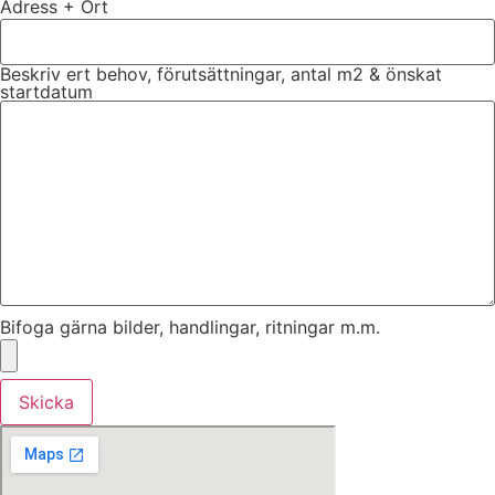
Adress + Ort
Beskriv ert behov, förutsättningar, antal m2 & önskat
startdatum
Bifoga gärna bilder, handlingar, ritningar m.m.
Skicka