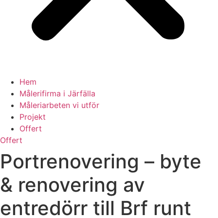
Hem
Målerifirma i Järfälla
Måleriarbeten vi utför
Projekt
Offert
Offert
Portrenovering – byte
& renovering av
entredörr till Brf runt