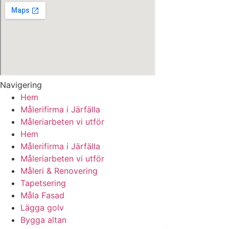
Navigering
Hem
Målerifirma i Järfälla
Måleriarbeten vi utför
Hem
Målerifirma i Järfälla
Måleriarbeten vi utför
Måleri & Renovering
Tapetsering
Måla Fasad
Lägga golv
Bygga altan