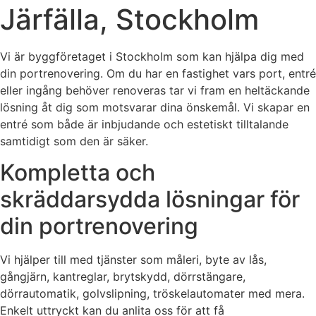
Järfälla, Stockholm
Vi är byggföretaget i Stockholm som kan hjälpa dig med
din portrenovering. Om du har en fastighet vars port, entré
eller ingång behöver renoveras tar vi fram en heltäckande
lösning åt dig som motsvarar dina önskemål. Vi skapar en
entré som både är inbjudande och estetiskt tilltalande
samtidigt som den är säker.
Kompletta och
skräddarsydda lösningar för
din portrenovering
Vi hjälper till med tjänster som måleri, byte av lås,
gångjärn, kantreglar, brytskydd, dörrstängare,
dörrautomatik, golvslipning, tröskelautomater med mera.
Enkelt uttryckt kan du anlita oss för att få