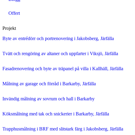
Offert
Projekt
Byte av entrédörr och portrenovering i Jakobsberg, Järfälla
Tvätt och rengöring av altaner och uppfarter i Viksjö, Järfälla
Fasadrenovering och byte av träpanel på villa i Kallhäll, Järfälla
Målning av garage och förråd i Barkarby, Järfälla
Invändig målning av sovrum och hall i Barkarby
Köksmålning med tak och snickerier i Barkarby, Järfälla
Trapphusmålning i BRF med slitstark färg i Jakobsberg, Järfälla